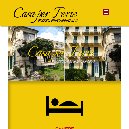
CAMERE