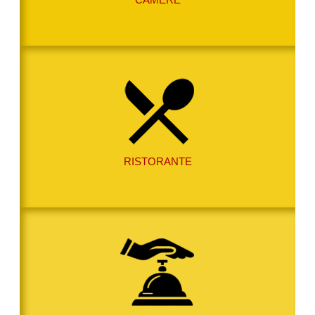
RISTORANTE