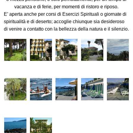
vacanza e di ferie, per momenti di ristoro e riposo.
E’ aperta anche per corsi di Esercizi Spirituali o giornate di
spiritualità e di deserto; accoglie chiunque sia desideroso
di venire a contatto con la bellezza della natura e il silenzio.